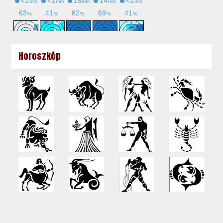
Horoszkóp