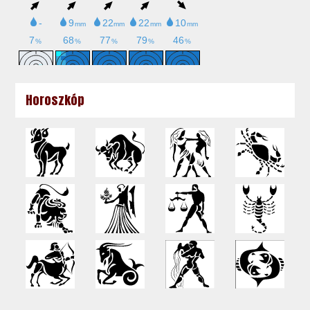
Horoszkóp