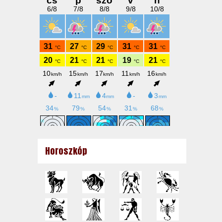
Horoszkóp