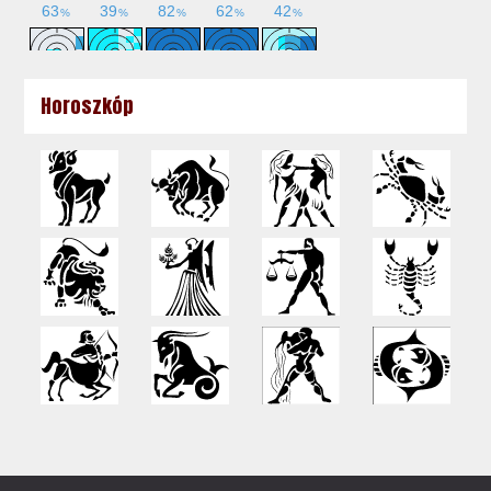
Horoszkóp