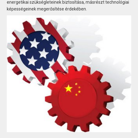
energetikai szükségleteinek biztosítása, másrészt technológiai
képességeinek megerősítése érdekében.