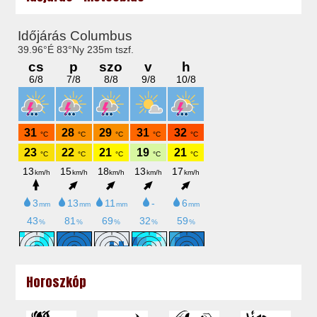
Horoszkóp