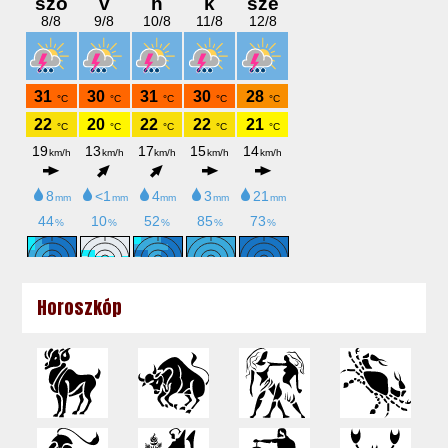
Horoszkóp