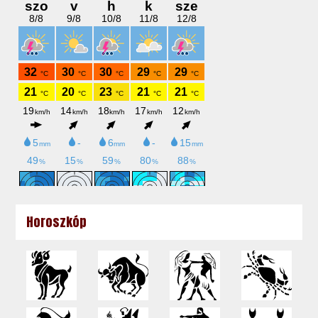
Horoszkóp