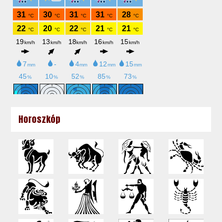
Horoszkóp