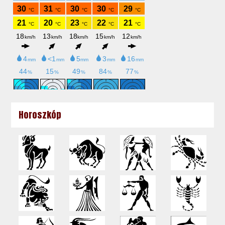
Horoszkóp