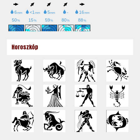
Horoszkóp