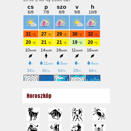
Horoszkóp