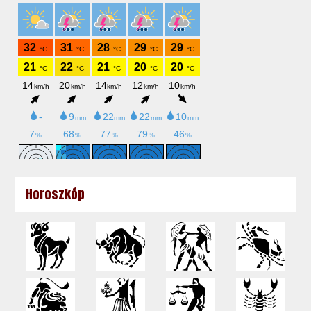
Horoszkóp