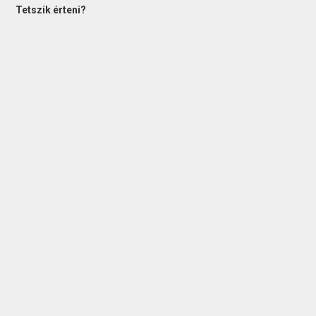
Tetszik érteni?