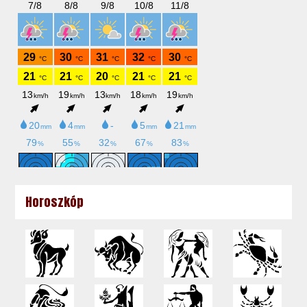
Horoszkóp