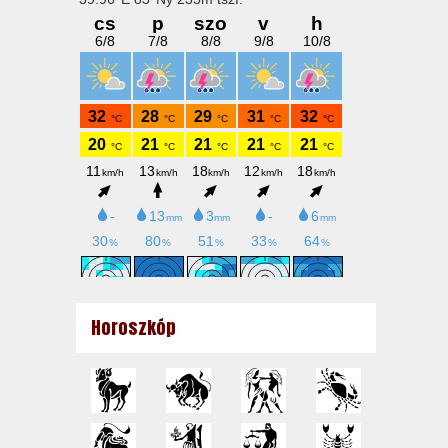
Horoszkóp