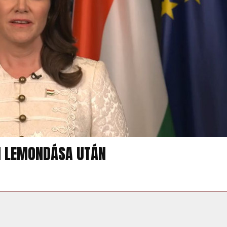
IN LEMONDÁSA UTÁN