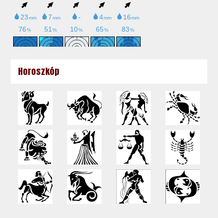
Horoszkóp