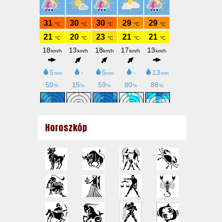
Horoszkóp