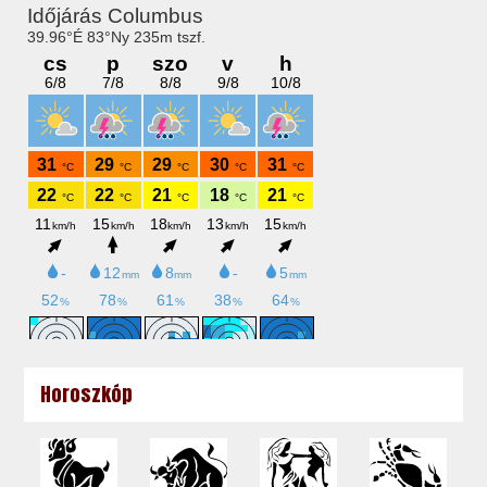
Horoszkóp