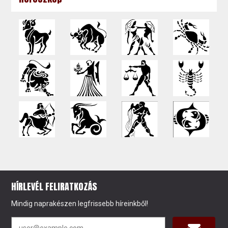
HÍRLEVÉL FELIRATKOZÁS
Mindig naprakészen legfrissebb híreinkből!