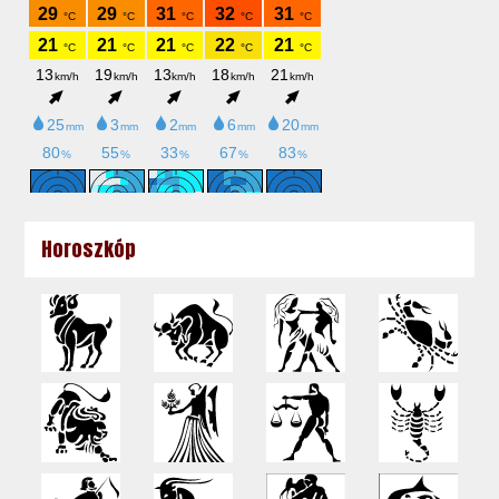
Horoszkóp