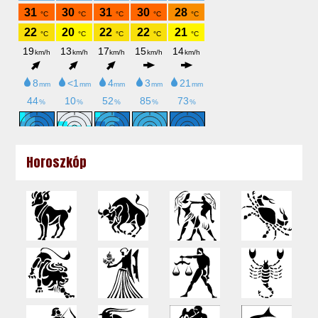
Horoszkóp