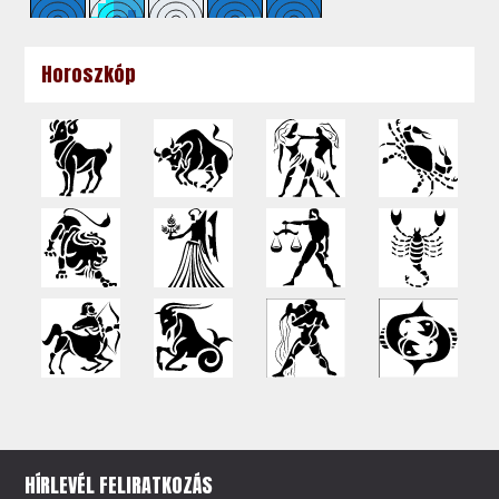
Horoszkóp
HÍRLEVÉL FELIRATKOZÁS