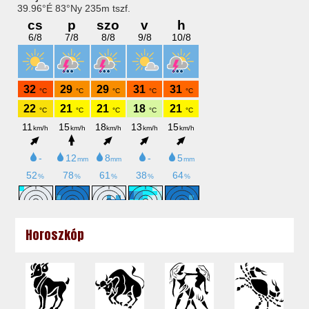
Horoszkóp