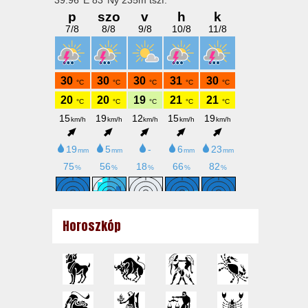
Horoszkóp