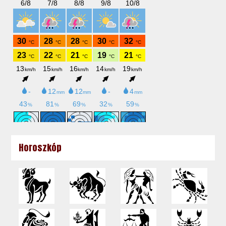
Horoszkóp