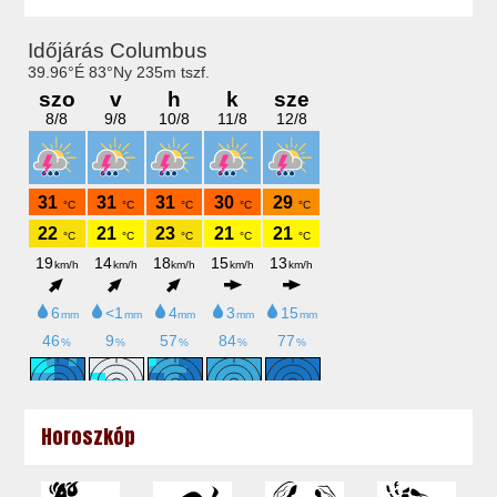
Horoszkóp