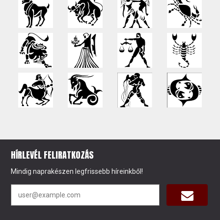
HÍRLEVÉL FELIRATKOZÁS
Mindig naprakészen legfrissebb híreinkből!