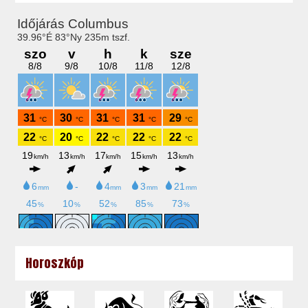
Horoszkóp