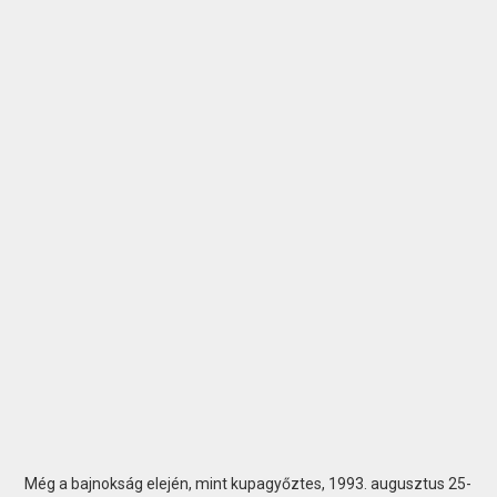
Még a bajnokság elején, mint kupagyőztes, 1993. augusztus 25-