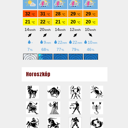
Horoszkóp