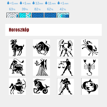
Horoszkóp