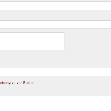
sisanyi vs. van Basten