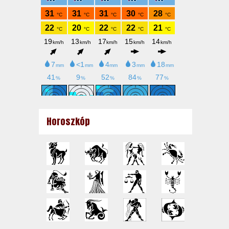
Horoszkóp