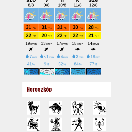
Horoszkóp