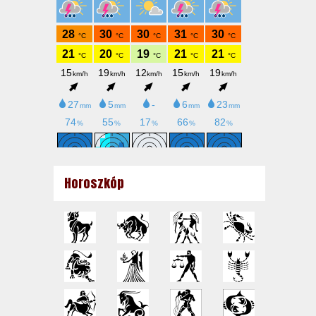
Horoszkóp