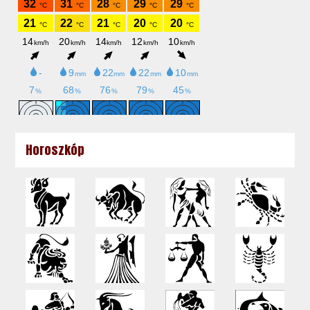
Horoszkóp