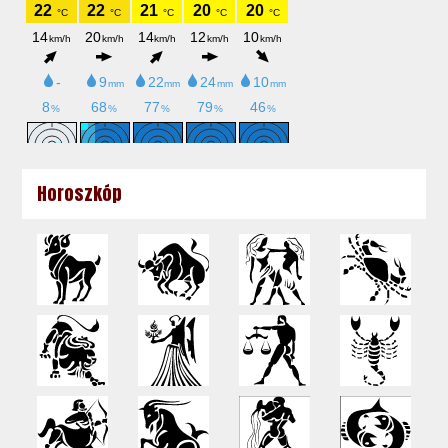
Horoszkóp