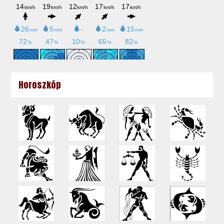
Horoszkóp