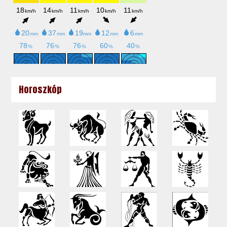
Horoszkóp