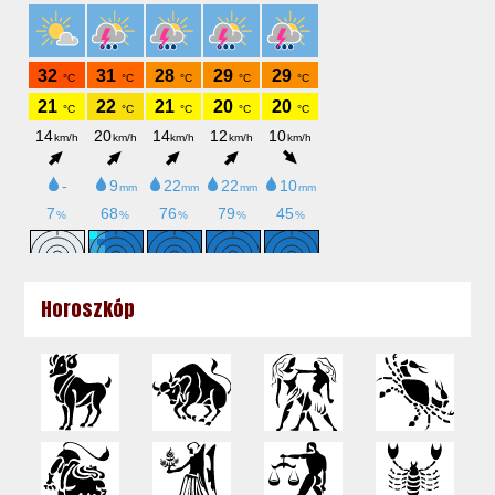
Horoszkóp