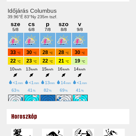
Horoszkóp