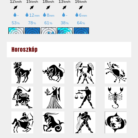
Horoszkóp