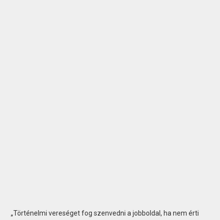
„Történelmi vereséget fog szenvedni a jobboldal, ha nem érti