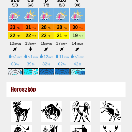
Horoszkóp