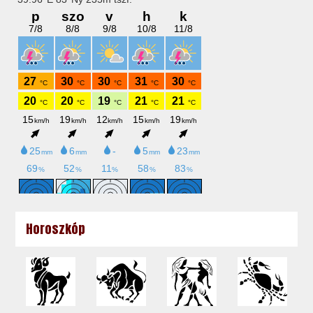
Horoszkóp