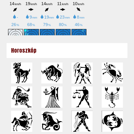
Horoszkóp