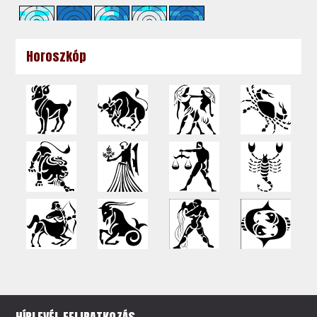
Horoszkóp