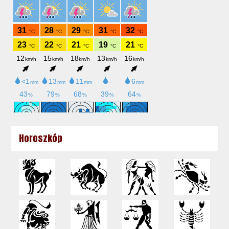
Horoszkóp