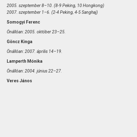
2005. szeptember 8–10. (8-9 Peking, 10 Hongkong)
2007. szeptember 1–6. (2-4 Peking, 4-5 Sanghaj)
Somogyi Ferenc
Önállóan: 2005. október 23–25.
Göncz Kinga
Önállóan: 2007. április 14–19.
Lamperth Mónika
Önállóan: 2004. június 22–27.
Veres János