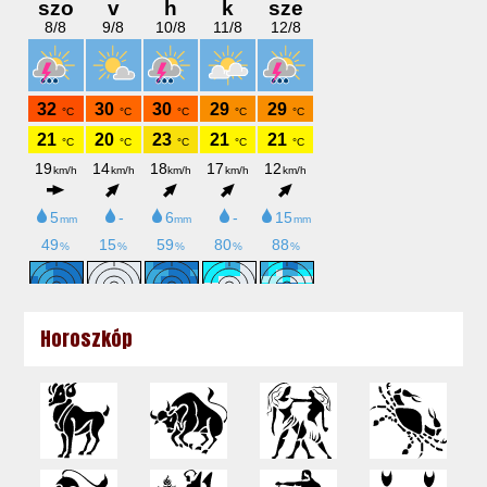
Horoszkóp