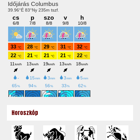
Horoszkóp