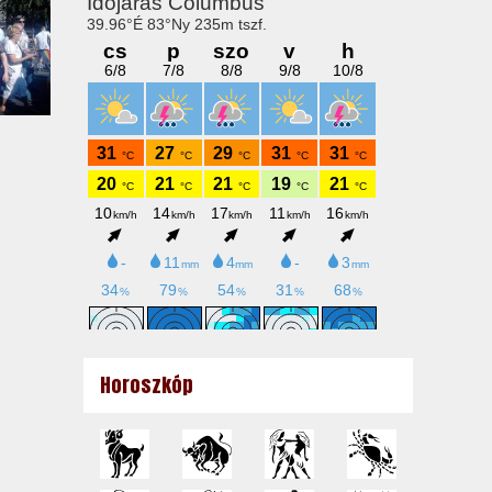
Horoszkóp