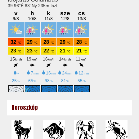
Horoszkóp