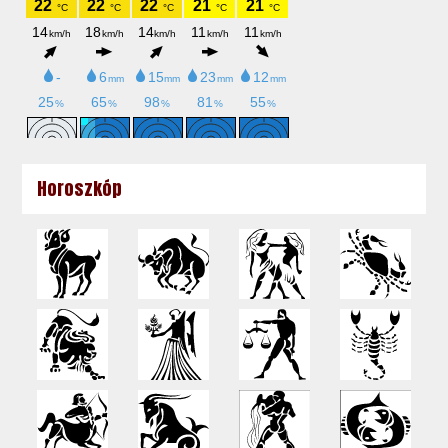
Horoszkóp