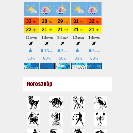
Horoszkóp